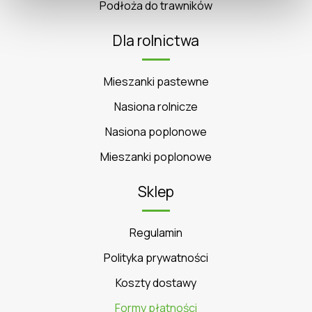
Podłoża do trawników
Dla rolnictwa
Mieszanki pastewne
Nasiona rolnicze
Nasiona poplonowe
Mieszanki poplonowe
Sklep
Regulamin
Polityka prywatności
Koszty dostawy
Formy płatności