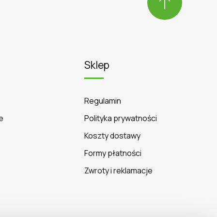
Sklep
Regulamin
e
Polityka prywatności
Koszty dostawy
Formy płatności
Zwroty i reklamacje