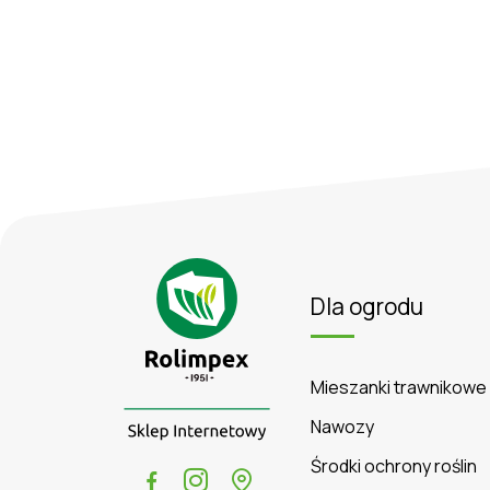
Dla ogrodu
Mieszanki trawnikowe
Nawozy
Środki ochrony roślin