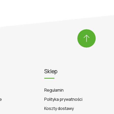
Sklep
Regulamin
e
Polityka prywatności
Koszty dostawy